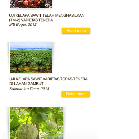
UJI KELAPA SAWIT TELAH MENGHASILKAN
(TM-2) VARIETAS TENERA
IPB Bogor, 2012
Read more
UJI KELAPA SAWIT VARIETAS TOPAS-TENERA
DI LAHAN GAMBUT
Kalimantan Timur, 2013
Read more