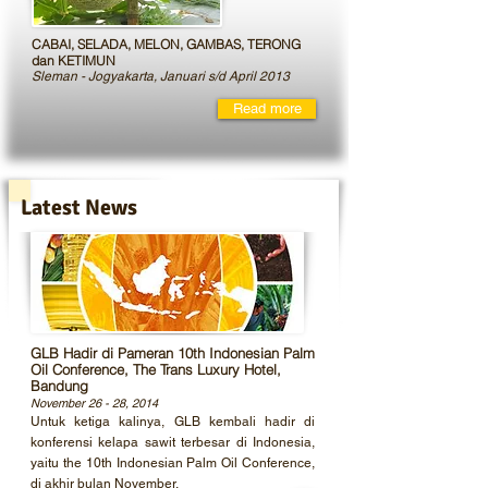
CABAI, SELADA, MELON, GAMBAS, TERONG
dan KETIMUN
Sleman - Jogyakarta, Januari s/d April 2013
Read more
Latest News
GLB Hadir di Pameran 10th Indonesian Palm
Oil Conference, The Trans Luxury Hotel,
Bandung
November 26 - 28, 2014
Untuk ketiga kalinya, GLB kembali hadir di
konferensi kelapa sawit terbesar di Indonesia,
yaitu the 10th Indonesian Palm Oil Conference,
di akhir bulan November.