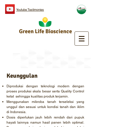
Youtube Testimonies
Green Life Bioscience
News
Keunggulan
Diproduksi dengan teknologi modern dengan
proses produksi skala besar serta Quality Control
ketat sehingga kualitas produk terjamin.
Menggunakan mikroba tanah terseleksi yang
unggul dan sesuai untuk kondisi tanah dan iklim
di Indonesia.
Dosis diperlukan jauh lebih rendah dari pupuk
hayati lainnya namun hasil panen lebih optimal.