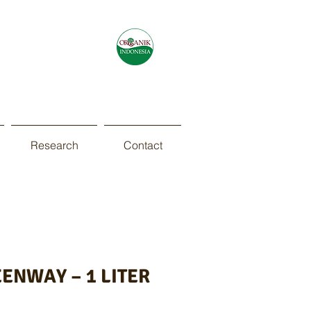
Research
Contact
ENWAY – 1 LITER