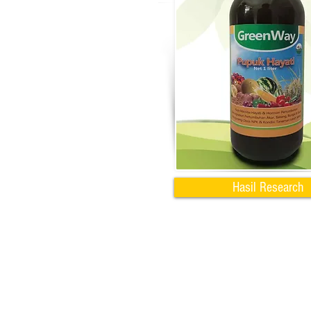
Hasil Research